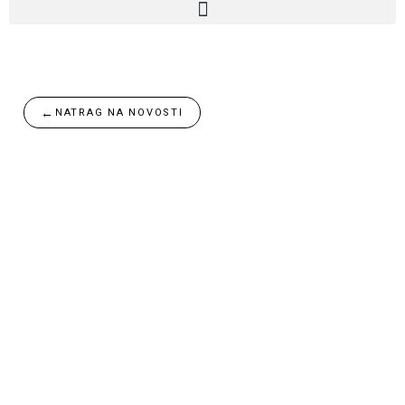
←
NATRAG NA NOVOSTI